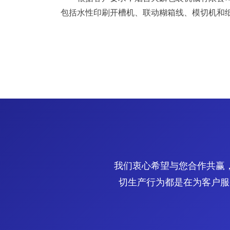
包括水性印刷开槽机、联动糊箱线、模切机和
我们衷心希望与您合作共赢
切生产行为都是在为客户服