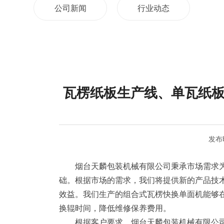
公司新闻
行业动态
瓦楞纸板生产线、单瓦纸
发布
烟台天麟包装机械有限公司秉承市场需求为
础。根据市场的需求，我们将提供新的产品技
效益。我们生产的组合式瓦楞快换单面机能够
换辊时间，降低维修保养费用。
根据客户要求，烟台天麟包装机械有限公司