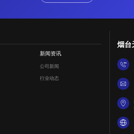
烟台
新闻资讯
公司新闻
行业动态