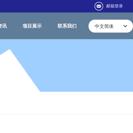
邮箱登录
资讯
项目展示
联系我们
中文简体
Российская
English
中文简体
España