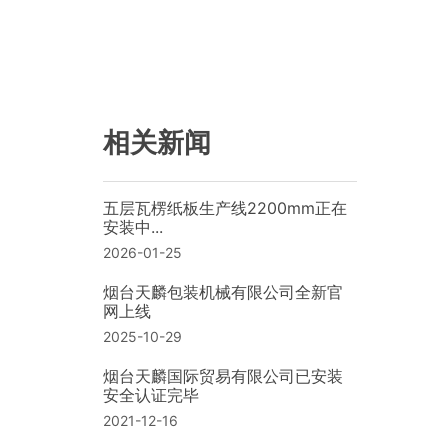
相关新闻
五层瓦楞纸板生产线2200mm正在
安装中...
2026-01-25
烟台天麟包装机械有限公司全新官
网上线
2025-10-29
烟台天麟国际贸易有限公司已安装
安全认证完毕
2021-12-16