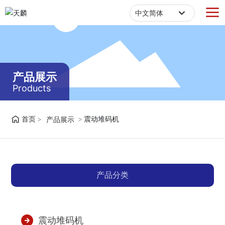
中文简体
Российская
English
中文简体
产品展示
Products
España
首页
震动堆码机
产品展示
产品分类
震动堆码机