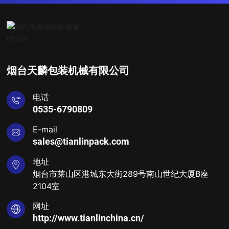
烟台天麟包装机械有限公司
电话
0535-6790809
E-mail
sales@tianlinpack.com
地址
烟台市莱山区港城东大街289号南山世纪大厦B座
2104室
网址
http://www.tianlinchina.cn/