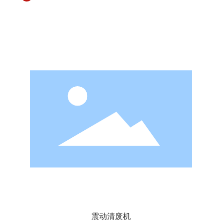
震动清废机