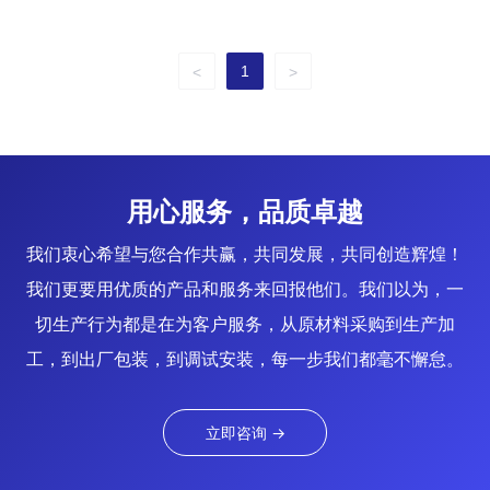
1
<
>
用心服务，品质卓越
我们衷心希望与您合作共赢，共同发展，共同创造辉煌！
我们更要用优质的产品和服务来回报他们。我们以为，一
切生产行为都是在为客户服务，从原材料采购到生产加
工，到出厂包装，到调试安装，每一步我们都毫不懈怠。
立即咨询 →