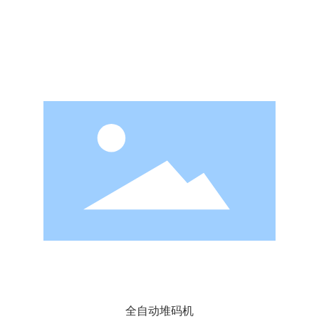
全自动堆码机